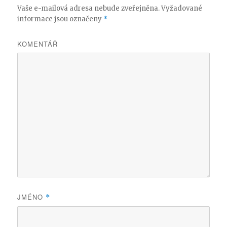
Vaše e-mailová adresa nebude zveřejněna.
Vyžadované
informace jsou označeny
*
KOMENTÁŘ
JMÉNO
*