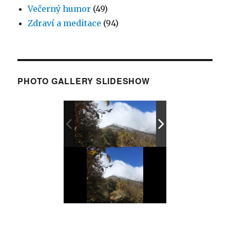
Večerný humor
(49)
Zdraví a meditace
(94)
PHOTO GALLERY SLIDESHOW