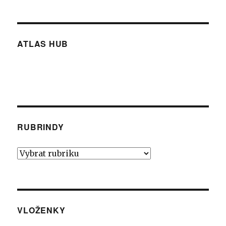
ATLAS HUB
RUBRINDY
Rubrindy
VLOŽENKY