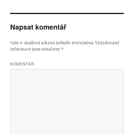
Napsat komentář
Vaše e-mailová adresa nebude zveřejněna.
Vyžadované
informace jsou označeny
*
KOMENTÁŘ