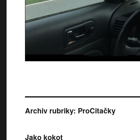
Archiv rubriky: ProCitačky
Jako kokot