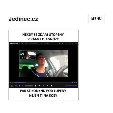
Jedinec.cz
MENU