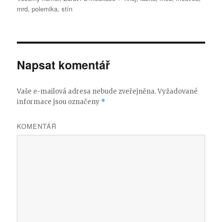
mrd
,
polemika
,
stín
Napsat komentář
Vaše e-mailová adresa nebude zveřejněna.
Vyžadované
informace jsou označeny
*
KOMENTÁŘ