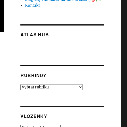
Kontakt
ATLAS HUB
RUBRINDY
Rubrindy
VLOŽENKY