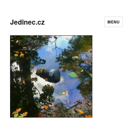
Jedinec.cz
MENU