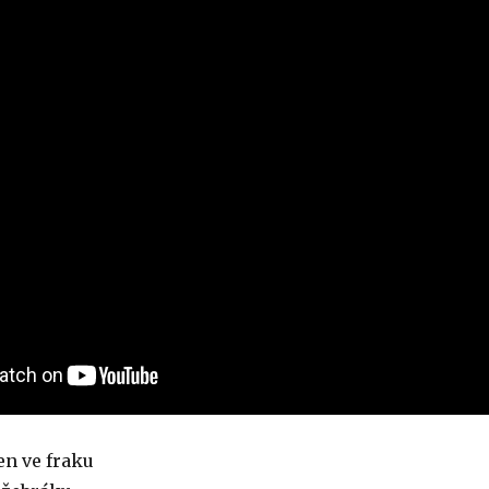
ten ve fraku