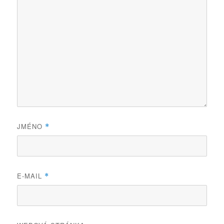
JMÉNO
*
E-MAIL
*