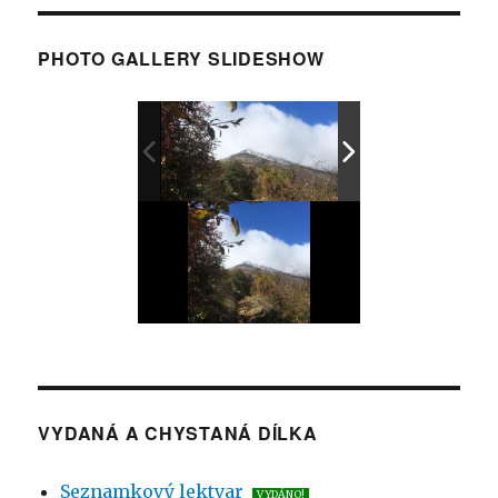
PHOTO GALLERY SLIDESHOW
VYDANÁ A CHYSTANÁ DÍLKA
Seznamkový lektvar
VYDÁNO!