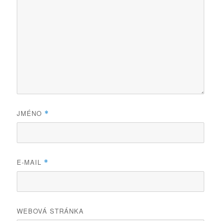
JMÉNO
*
E-MAIL
*
WEBOVÁ STRÁNKA