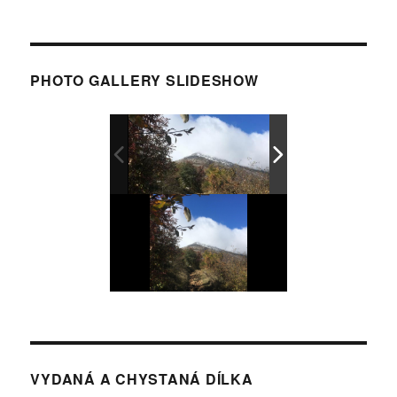
PHOTO GALLERY SLIDESHOW
VYDANÁ A CHYSTANÁ DÍLKA