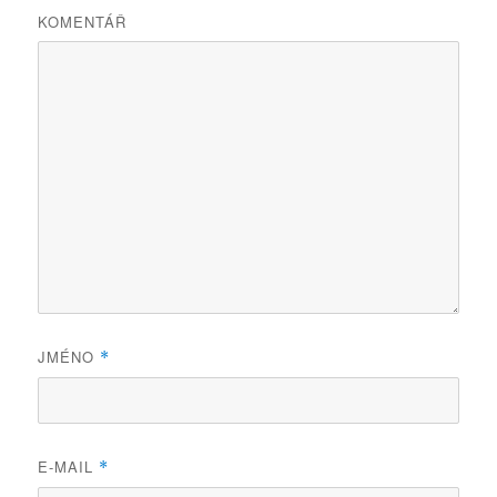
KOMENTÁŘ
JMÉNO
*
E-MAIL
*