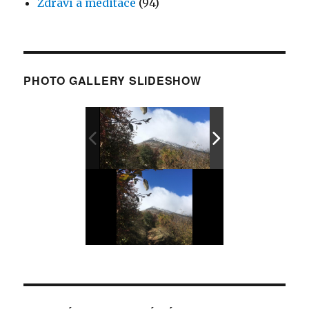
Zdraví a meditace
(94)
PHOTO GALLERY SLIDESHOW