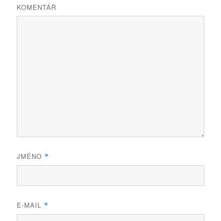
KOMENTÁŘ
JMÉNO
*
E-MAIL
*