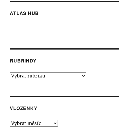
ATLAS HUB
RUBRINDY
Rubrindy
VLOŽENKY
Vloženky