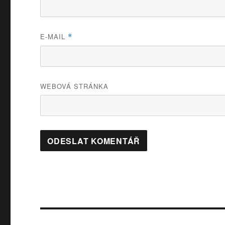
E-MAIL
*
WEBOVÁ STRÁNKA
Navigace