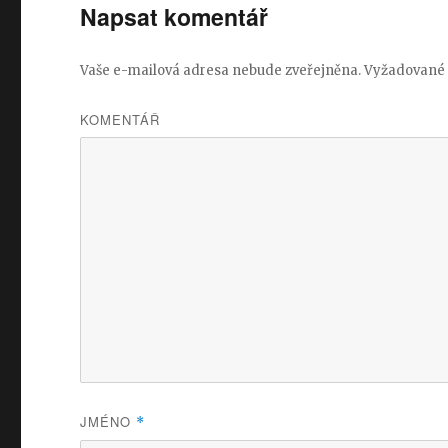
Napsat komentář
Vaše e-mailová adresa nebude zveřejněna.
Vyžadované 
KOMENTÁŘ
JMÉNO
*