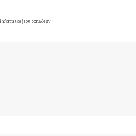
informace jsou označeny
*