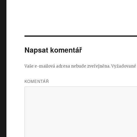
Napsat komentář
Vaše e-mailová adresa nebude zveřejněna.
Vyžadované 
KOMENTÁŘ