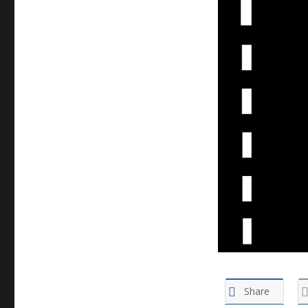
Share