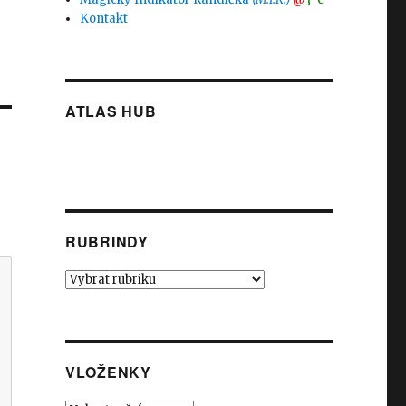
Kontakt
ATLAS HUB
RUBRINDY
Rubrindy
VLOŽENKY