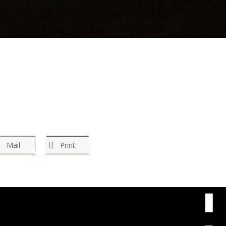
Mail
Print