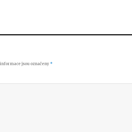
informace jsou označeny
*