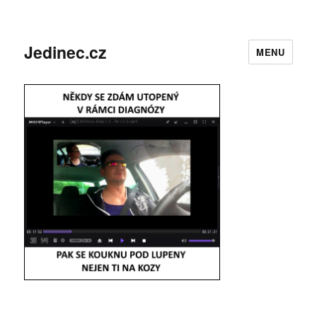
Jedinec.cz
MENU