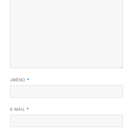
JMÉNO
*
E-MAIL
*