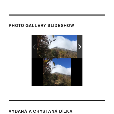
PHOTO GALLERY SLIDESHOW
VYDANÁ A CHYSTANÁ DÍLKA