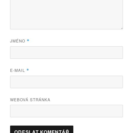
JMÉNO
*
E-MAIL
*
WEBOVÁ STRÁNKA