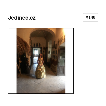
Jedinec.cz
MENU