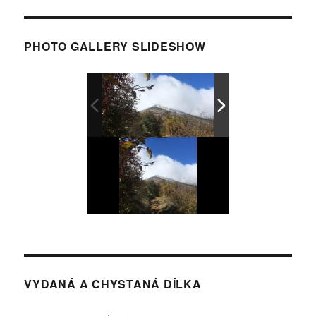
PHOTO GALLERY SLIDESHOW
VYDANÁ A CHYSTANÁ DÍLKA