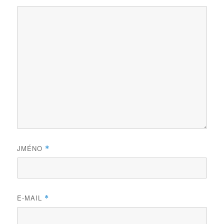
JMÉNO
*
E-MAIL
*