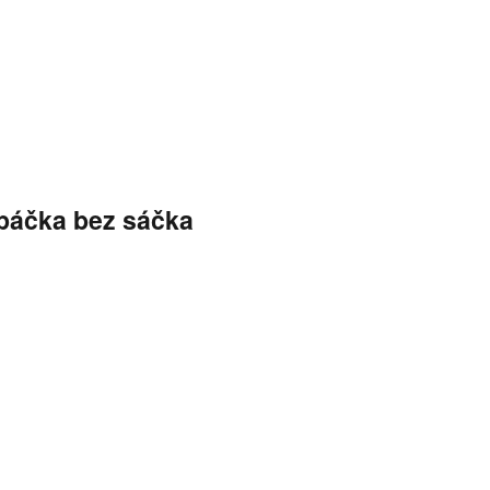
Opáčka bez sáčka