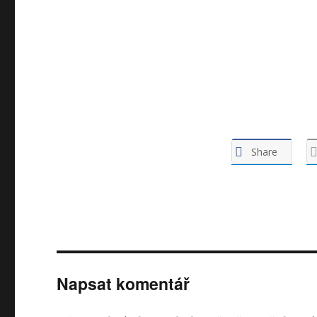
Share
Napsat komentář