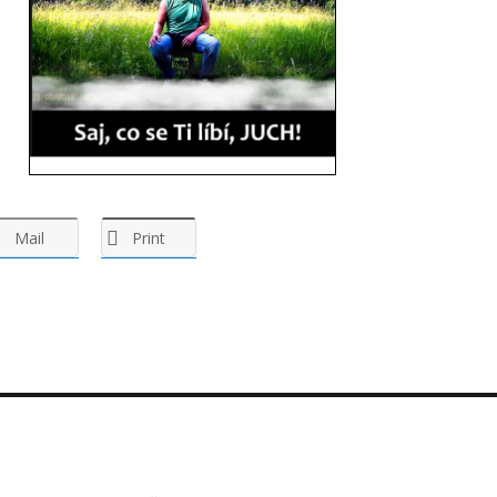
Mail
Print