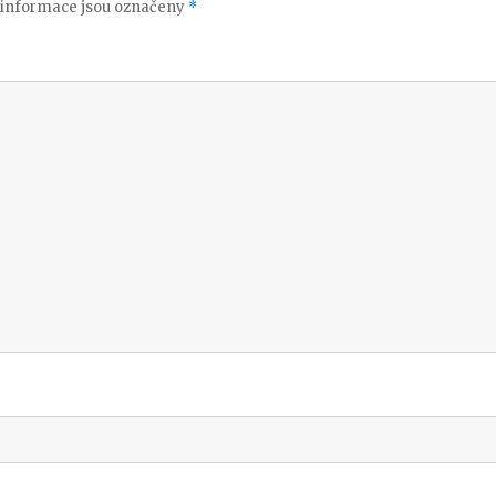
informace jsou označeny
*