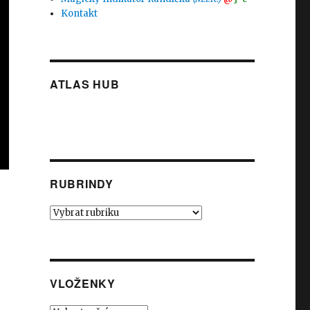
Kontakt
ATLAS HUB
RUBRINDY
Rubrindy
VLOŽENKY