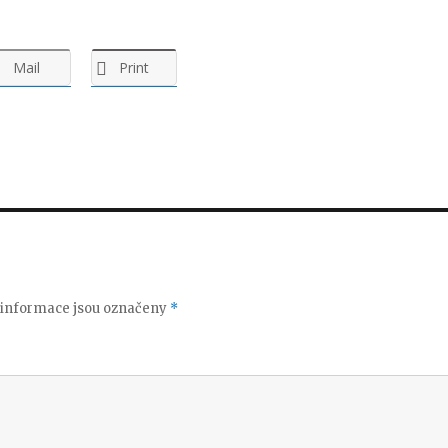
Mail
Print
informace jsou označeny
*