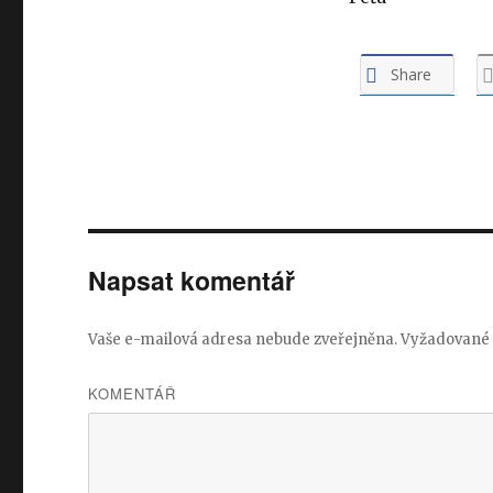
Share
Napsat komentář
Vaše e-mailová adresa nebude zveřejněna.
Vyžadované 
KOMENTÁŘ