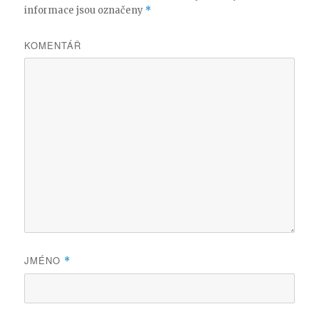
informace jsou označeny
*
KOMENTÁŘ
JMÉNO
*