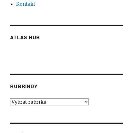
Kontakt
ATLAS HUB
RUBRINDY
Rubrindy