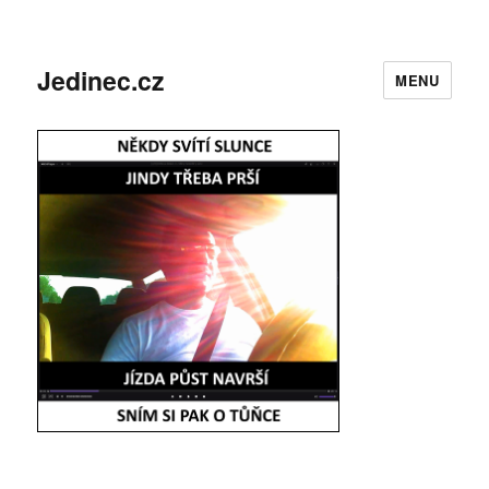
Jedinec.cz
MENU