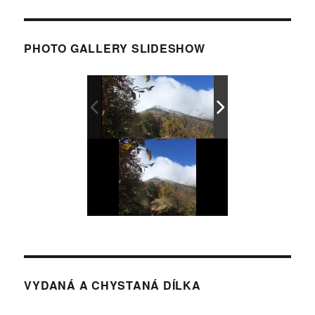
PHOTO GALLERY SLIDESHOW
VYDANÁ A CHYSTANÁ DÍLKA