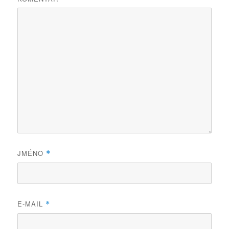
JMÉNO
*
E-MAIL
*