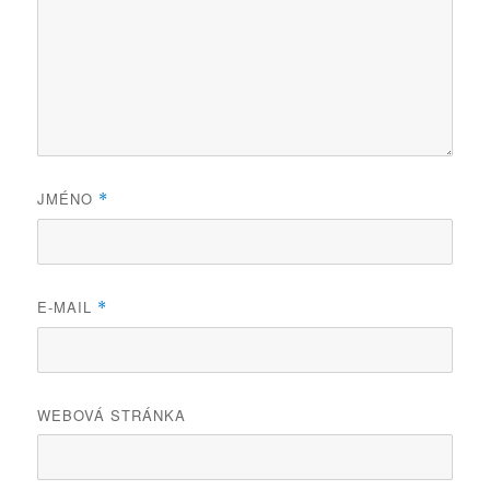
JMÉNO
*
E-MAIL
*
WEBOVÁ STRÁNKA