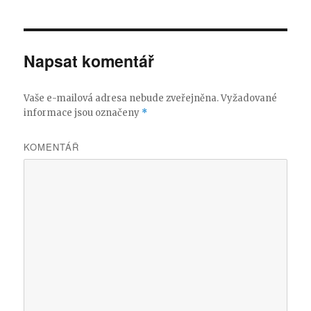
Napsat komentář
Vaše e-mailová adresa nebude zveřejněna.
Vyžadované
informace jsou označeny
*
KOMENTÁŘ