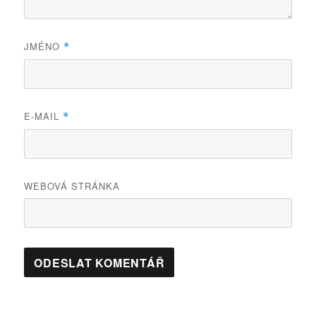
JMÉNO
*
E-MAIL
*
WEBOVÁ STRÁNKA