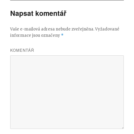
Napsat komentář
Vaše e-mailová adresa nebude zveřejněna.
Vyžadované
informace jsou označeny
*
KOMENTÁŘ