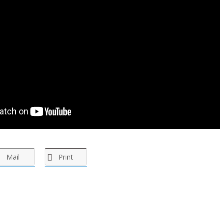
Mail
Print