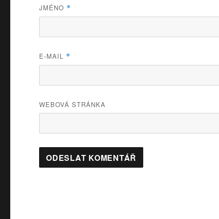
JMÉNO
*
E-MAIL
*
WEBOVÁ STRÁNKA