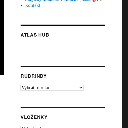
Kontakt
ATLAS HUB
RUBRINDY
Rubrindy
VLOŽENKY