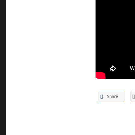
Share