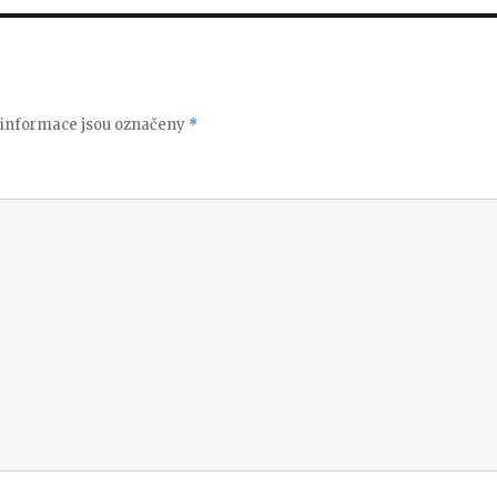
informace jsou označeny
*