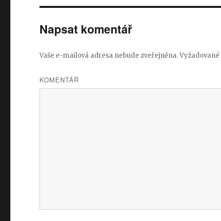
Napsat komentář
Vaše e-mailová adresa nebude zveřejněna.
Vyžadované 
KOMENTÁŘ