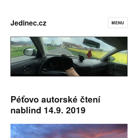
Jedinec.cz
MENU
Péťovo autorské čtení
nablind 14.9. 2019