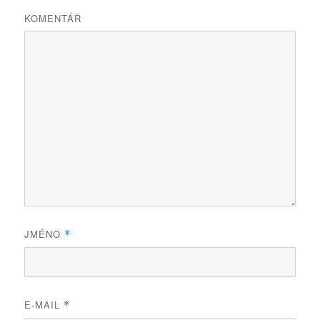
KOMENTÁŘ
JMÉNO
*
E-MAIL
*