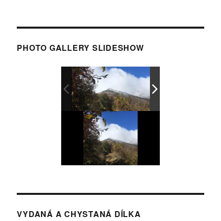
PHOTO GALLERY SLIDESHOW
VYDANÁ A CHYSTANÁ DÍLKA