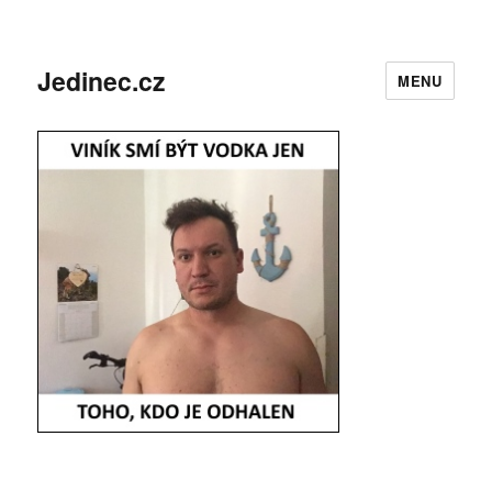
Jedinec.cz
MENU