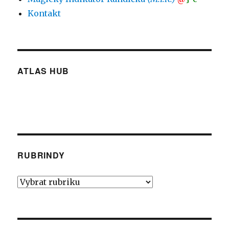
Kontakt
ATLAS HUB
RUBRINDY
Rubrindy