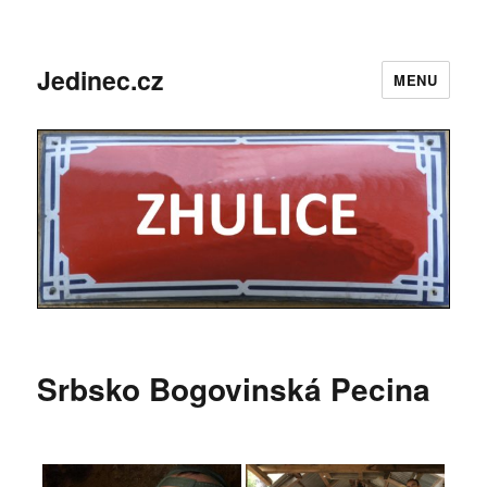
Jedinec.cz
MENU
Srbsko Bogovinská Pecina