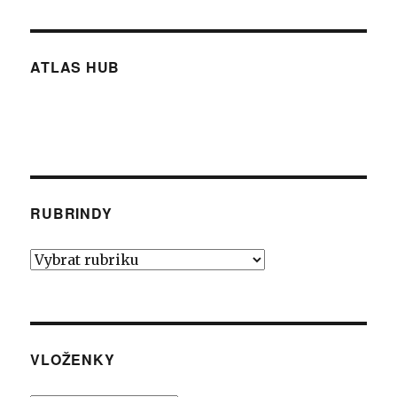
ATLAS HUB
RUBRINDY
Rubrindy
VLOŽENKY