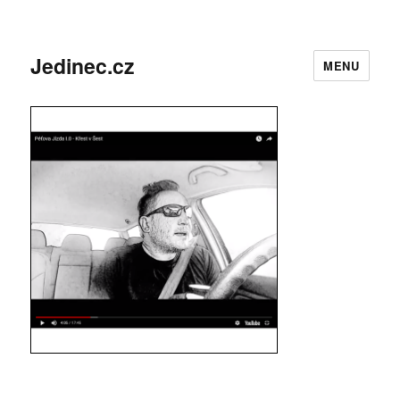
Jedinec.cz
MENU