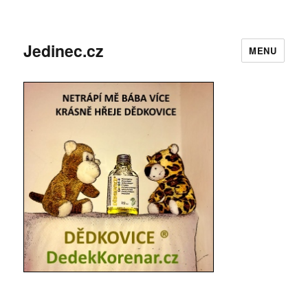
Jedinec.cz
MENU