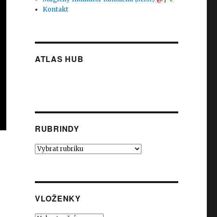
Kontakt
ATLAS HUB
RUBRINDY
Rubrindy
VLOŽENKY