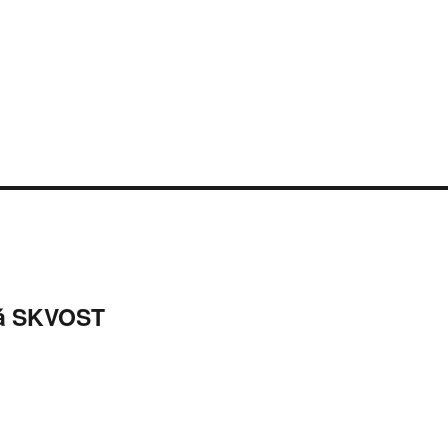
vá SKVOST